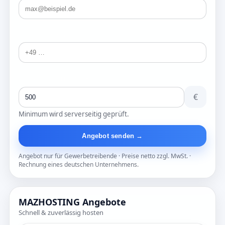
Telefonnummer
Preisvorschlag (ab 500€)
€
Minimum wird serverseitig geprüft.
Angebot senden →
Angebot nur für Gewerbetreibende · Preise netto zzgl. MwSt. ·
Rechnung eines deutschen Unternehmens.
MAZHOSTING Angebote
Schnell & zuverlässig hosten